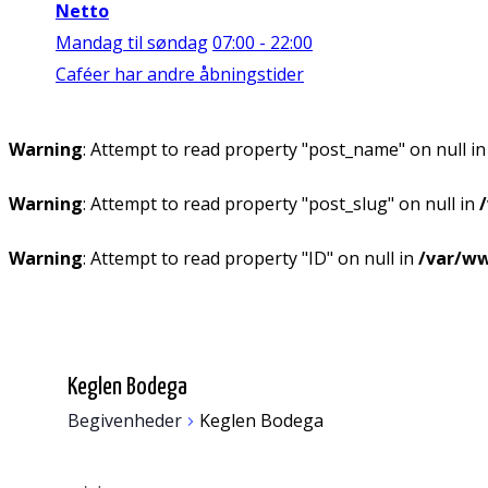
Netto
Mandag til søndag
07:00 - 22:00
Caféer har andre åbningstider
Warning
: Attempt to read property "post_name" on null i
Warning
: Attempt to read property "post_slug" on null in
Warning
: Attempt to read property "ID" on null in
/var/ww
Keglen Bodega
Begivenheder
Keglen Bodega
Begivenheder