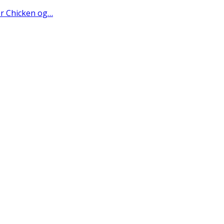
er Chicken og…