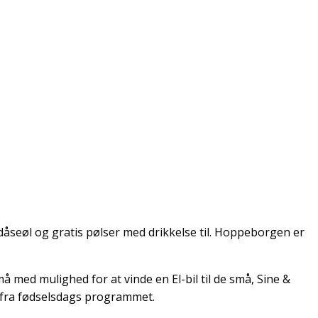
åseøl og gratis pølser med drikkelse til. Hoppeborgen er
med mulighed for at vinde en El-bil til de små, Sine &
 fra fødselsdags programmet.