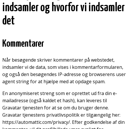
indsamler og hvorfor vi indsamler
det
Kommentarer
Når besøgende skriver kommentarer på webstedet,
indsamler vi de data, som vises i kommentarformularen,
og også den besøgendes IP-adresse og browserens user
agent string for at hjælpe med at opdage spam.
En anonymiseret streng som er oprettet ud fra din e-
mailadresse (også kaldet et hash), kan leveres til
Gravatar tjenesten for at se om du bruger denne.
Gravatar tjenestens privatlivspolitik er tilgængelig her:
https://automattic.com/privacy/. Efter godkendelse af din