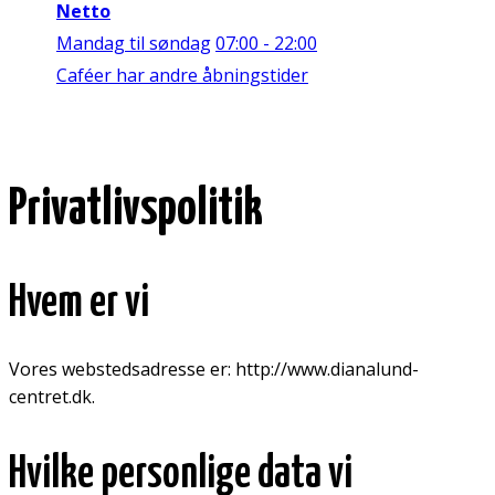
Netto
Mandag til søndag
07:00 - 22:00
Caféer har andre åbningstider
Privatlivspolitik
Hvem er vi
Vores webstedsadresse er: http://www.dianalund-
centret.dk.
Hvilke personlige data vi