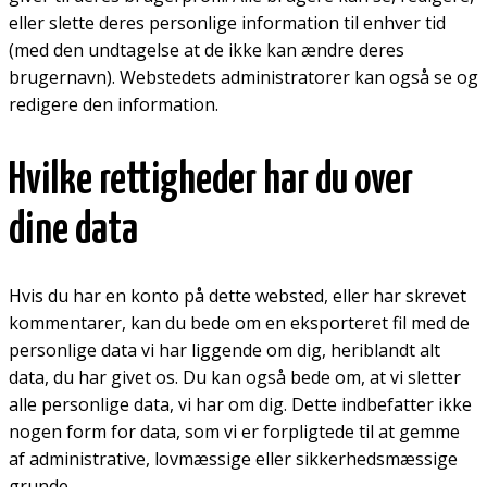
eller slette deres personlige information til enhver tid
(med den undtagelse at de ikke kan ændre deres
brugernavn). Webstedets administratorer kan også se og
redigere den information.
Hvilke rettigheder har du over
dine data
Hvis du har en konto på dette websted, eller har skrevet
kommentarer, kan du bede om en eksporteret fil med de
personlige data vi har liggende om dig, heriblandt alt
data, du har givet os. Du kan også bede om, at vi sletter
alle personlige data, vi har om dig. Dette indbefatter ikke
nogen form for data, som vi er forpligtede til at gemme
af administrative, lovmæssige eller sikkerhedsmæssige
grunde.