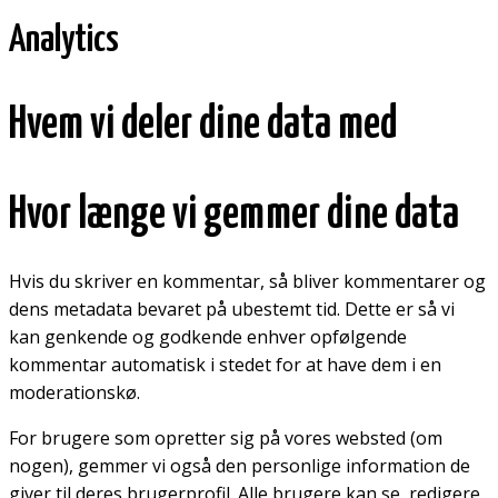
Analytics
Hvem vi deler dine data med
Hvor længe vi gemmer dine data
Hvis du skriver en kommentar, så bliver kommentarer og
dens metadata bevaret på ubestemt tid. Dette er så vi
kan genkende og godkende enhver opfølgende
kommentar automatisk i stedet for at have dem i en
moderationskø.
For brugere som opretter sig på vores websted (om
nogen), gemmer vi også den personlige information de
giver til deres brugerprofil. Alle brugere kan se, redigere,