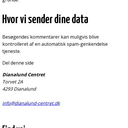
Hvor vi sender dine data
Besøgendes kommentarer kan muligvis blive
kontrolleret af en automatisk spam-genkendelse
tjeneste.
Del denne side
Dianalund Centret
Torvet 2A
4293 Dianalund
info@dianalund-centret.dk