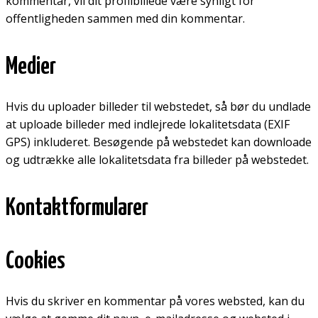
kommentar, vil dit profilbillede være synligt for
offentligheden sammen med din kommentar.
Medier
Hvis du uploader billeder til webstedet, så bør du undlade
at uploade billeder med indlejrede lokalitetsdata (EXIF
GPS) inkluderet. Besøgende på webstedet kan downloade
og udtrække alle lokalitetsdata fra billeder på webstedet.
Kontaktformularer
Cookies
Hvis du skriver en kommentar på vores websted, kan du