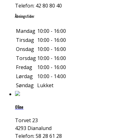
Telefon: 42 80 80 40
Åbningstider
Mandag
10:00 - 16:00
Tirsdag
10:00 - 16:00
Onsdag
10:00 - 16:00
Torsdag
10:00 - 16:00
Fredag
10:00 - 16:00
Lørdag
10:00 - 14:00
Søndag
Lukket
Oline
Torvet 23
4293 Dianalund
Telefon: 58 28 61 28