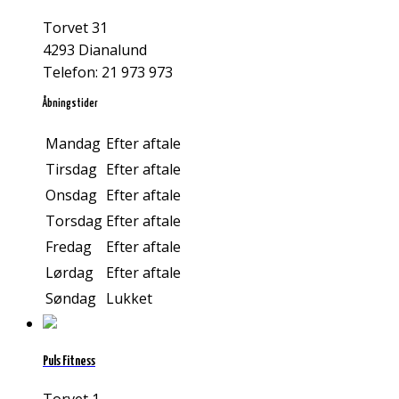
Torvet 31
4293 Dianalund
Telefon: 21 973 973
Åbningstider
Mandag
Efter aftale
Tirsdag
Efter aftale
Onsdag
Efter aftale
Torsdag
Efter aftale
Fredag
Efter aftale
Lørdag
Efter aftale
Søndag
Lukket
Puls Fitness
Torvet 1