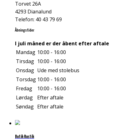
Torvet 26A
4293 Dianalund
Telefon: 40 43 79 69
Åbningstider
I juli måned er der åbent efter aftale
Mandag
10:00 - 16:00
Tirsdag
10:00 - 16:00
Onsdag
Ude med stolebus
Torsdag
10:00 - 16:00
Fredag
10:00 - 16:00
Lørdag
Efter aftale
Søndag
Efter aftale
Butik Rustik