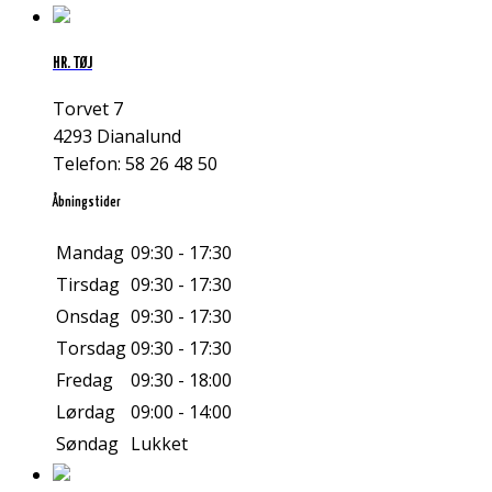
HR. TØJ
Torvet 7
4293 Dianalund
Telefon: 58 26 48 50
Åbningstider
Mandag
09:30 - 17:30
Tirsdag
09:30 - 17:30
Onsdag
09:30 - 17:30
Torsdag
09:30 - 17:30
Fredag
09:30 - 18:00
Lørdag
09:00 - 14:00
Søndag
Lukket