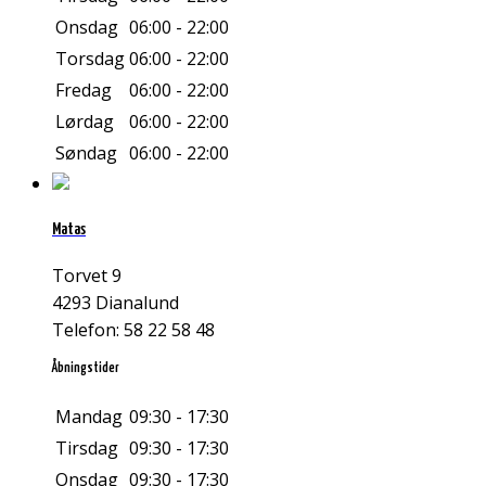
Onsdag
06:00 - 22:00
Torsdag
06:00 - 22:00
Fredag
06:00 - 22:00
Lørdag
06:00 - 22:00
Søndag
06:00 - 22:00
Matas
Torvet 9
4293 Dianalund
Telefon: 58 22 58 48
Åbningstider
Mandag
09:30 - 17:30
Tirsdag
09:30 - 17:30
Onsdag
09:30 - 17:30