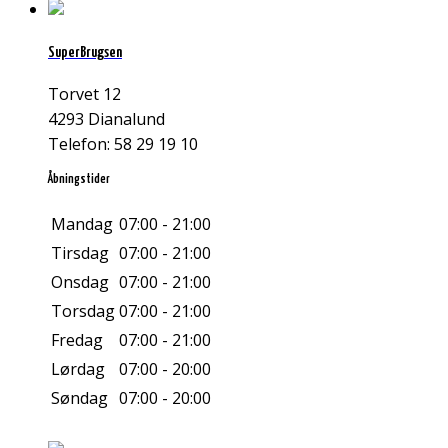
SuperBrugsen
Torvet 12
4293 Dianalund
Telefon: 58 29 19 10
Åbningstider
Mandag
07:00 - 21:00
Tirsdag
07:00 - 21:00
Onsdag
07:00 - 21:00
Torsdag
07:00 - 21:00
Fredag
07:00 - 21:00
Lørdag
07:00 - 20:00
Søndag
07:00 - 20:00