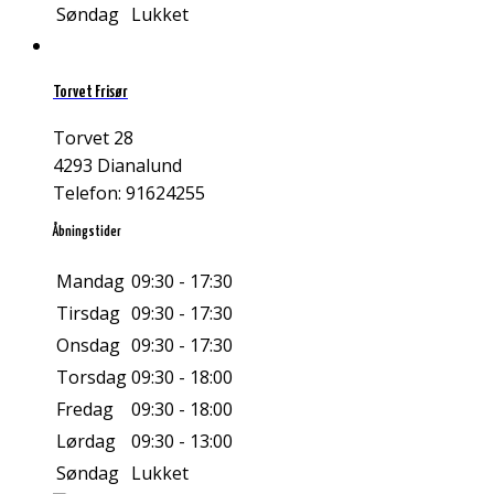
Søndag
Lukket
Torvet Frisør
Torvet 28
4293 Dianalund
Telefon: 91624255
Åbningstider
Mandag
09:30 - 17:30
Tirsdag
09:30 - 17:30
Onsdag
09:30 - 17:30
Torsdag
09:30 - 18:00
Fredag
09:30 - 18:00
Lørdag
09:30 - 13:00
Søndag
Lukket