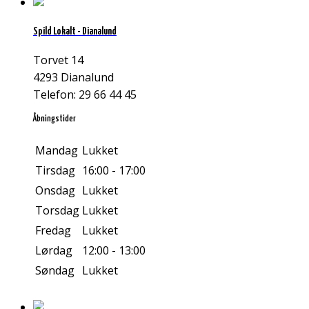
Spild Lokalt - Dianalund
Torvet 14
4293 Dianalund
Telefon: 29 66 44 45
Åbningstider
Mandag
Lukket
Tirsdag
16:00 - 17:00
Onsdag
Lukket
Torsdag
Lukket
Fredag
Lukket
Lørdag
12:00 - 13:00
Søndag
Lukket