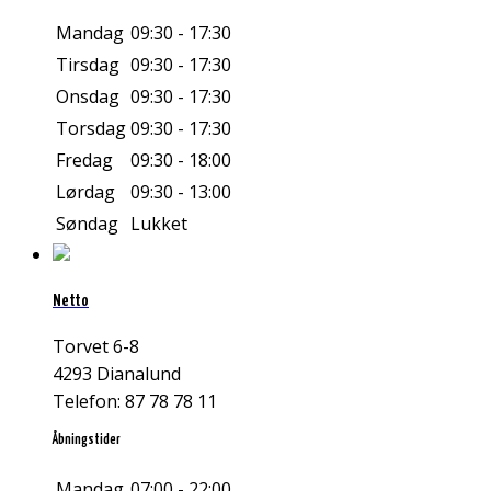
Mandag
09:30 - 17:30
Tirsdag
09:30 - 17:30
Onsdag
09:30 - 17:30
Torsdag
09:30 - 17:30
Fredag
09:30 - 18:00
Lørdag
09:30 - 13:00
Søndag
Lukket
Netto
Torvet 6-8
4293 Dianalund
Telefon: 87 78 78 11
Åbningstider
Mandag
07:00 - 22:00