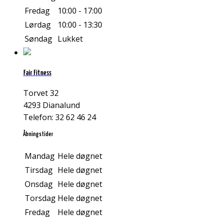
Fredag
10:00 - 17:00
Lørdag
10:00 - 13:30
Søndag
Lukket
Fair Fitness
Torvet 32
4293 Dianalund
Telefon: 32 62 46 24
Åbningstider
Mandag
Hele døgnet
Tirsdag
Hele døgnet
Onsdag
Hele døgnet
Torsdag
Hele døgnet
Fredag
Hele døgnet