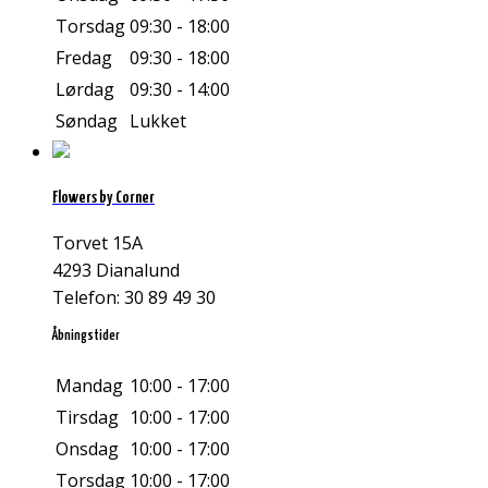
Torsdag
09:30 - 18:00
Fredag
09:30 - 18:00
Lørdag
09:30 - 14:00
Søndag
Lukket
Flowers by Corner
Torvet 15A
4293 Dianalund
Telefon: 30 89 49 30
Åbningstider
Mandag
10:00 - 17:00
Tirsdag
10:00 - 17:00
Onsdag
10:00 - 17:00
Torsdag
10:00 - 17:00