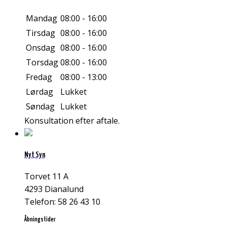
Mandag
08:00 - 16:00
Tirsdag
08:00 - 16:00
Onsdag
08:00 - 16:00
Torsdag
08:00 - 16:00
Fredag
08:00 - 13:00
Lørdag
Lukket
Søndag
Lukket
Konsultation efter aftale.
Nyt Syn
Torvet 11 A
4293 Dianalund
Telefon: 58 26 43 10
Åbningstider