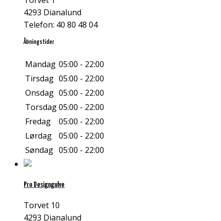
4293 Dianalund
Telefon: 40 80 48 04
Åbningstider
Mandag
05:00 - 22:00
Tirsdag
05:00 - 22:00
Onsdag
05:00 - 22:00
Torsdag
05:00 - 22:00
Fredag
05:00 - 22:00
Lørdag
05:00 - 22:00
Søndag
05:00 - 22:00
Pro Designgulve
Torvet 10
4293 Dianalund