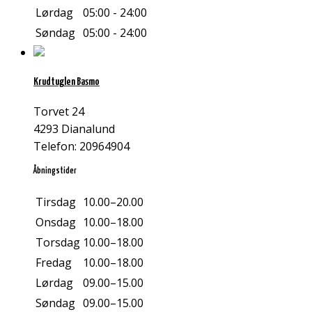
Lørdag
05:00 - 24:00
Søndag
05:00 - 24:00
Krudtuglen Basmo
Torvet 24
4293 Dianalund
Telefon: 20964904
Åbningstider
Tirsdag
10.00–20.00
Onsdag
10.00–18.00
Torsdag
10.00–18.00
Fredag
10.00–18.00
Lørdag
09.00–15.00
Søndag
09.00–15.00