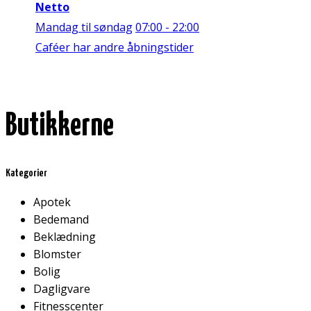
Netto
Mandag til søndag
07:00 - 22:00
Caféer har andre åbningstider
Butikkerne
Kategorier
Apotek
Bedemand
Beklædning
Blomster
Bolig
Dagligvare
Fitnesscenter