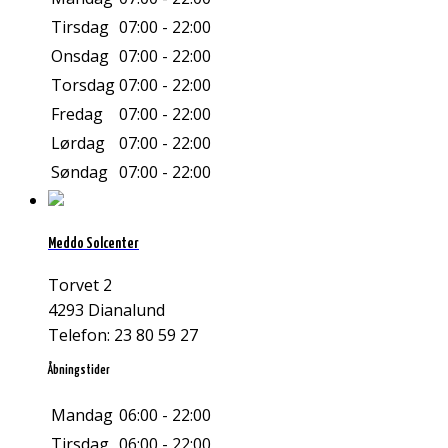
Tirsdag
07:00 - 22:00
Onsdag
07:00 - 22:00
Torsdag
07:00 - 22:00
Fredag
07:00 - 22:00
Lørdag
07:00 - 22:00
Søndag
07:00 - 22:00
Meddo Solcenter
Torvet 2
4293 Dianalund
Telefon: 23 80 59 27
Åbningstider
Mandag
06:00 - 22:00
Tirsdag
06:00 - 22:00