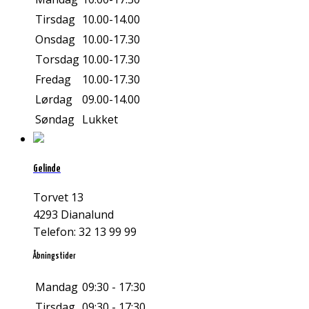
Tirsdag
10.00-14.00
Onsdag
10.00-17.30
Torsdag
10.00-17.30
Fredag
10.00-17.30
Lørdag
09.00-14.00
Søndag
Lukket
Gelinde
Torvet 13
4293 Dianalund
Telefon: 32 13 99 99
Åbningstider
Mandag
09:30 - 17:30
Tirsdag
09:30 - 17:30