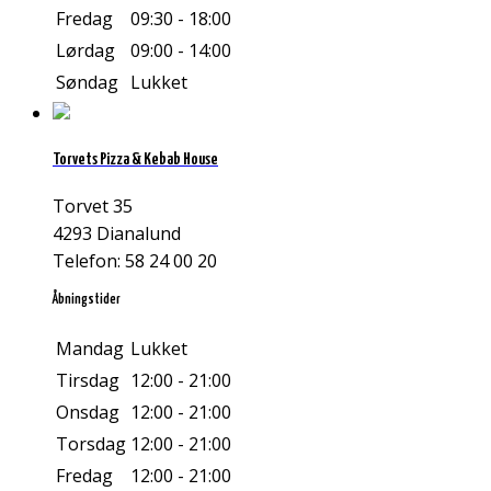
Fredag
09:30 - 18:00
Lørdag
09:00 - 14:00
Søndag
Lukket
Torvets Pizza & Kebab House
Torvet 35
4293 Dianalund
Telefon: 58 24 00 20
Åbningstider
Mandag
Lukket
Tirsdag
12:00 - 21:00
Onsdag
12:00 - 21:00
Torsdag
12:00 - 21:00
Fredag
12:00 - 21:00