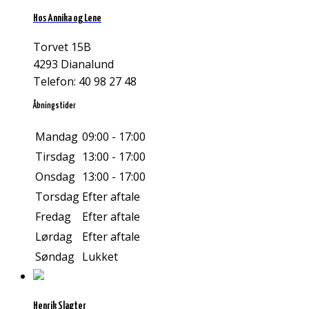
Hos Annika og Lene
Torvet 15B
4293 Dianalund
Telefon: 40 98 27 48
Åbningstider
Mandag
09:00 - 17:00
Tirsdag
13:00 - 17:00
Onsdag
13:00 - 17:00
Torsdag
Efter aftale
Fredag
Efter aftale
Lørdag
Efter aftale
Søndag
Lukket
Henrik Slagter