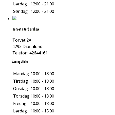
Lørdag
12:00 - 21:00
Søndag
12:00 - 21:00
Torvets Barbershop
Torvet 2A
4293 Dianalund
Telefon: 42644161
Åbningstider
Mandag
10:00 - 18:00
Tirsdag
10:00 - 18:00
Onsdag
10:00 - 18:00
Torsdag
10:00 - 18:00
Fredag
10:00 - 18:00
Lørdag
10:00 - 15:00