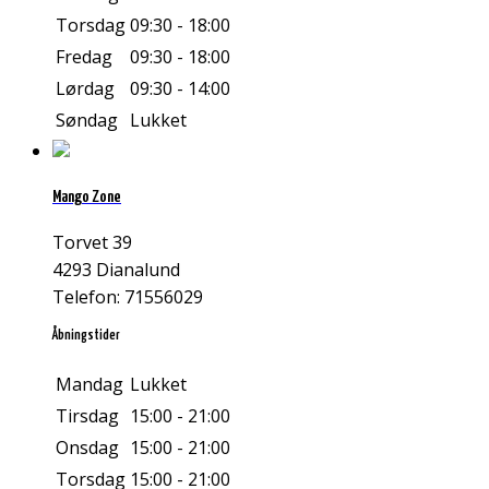
Torsdag
09:30 - 18:00
Fredag
09:30 - 18:00
Lørdag
09:30 - 14:00
Søndag
Lukket
Mango Zone
Torvet 39
4293 Dianalund
Telefon: 71556029
Åbningstider
Mandag
Lukket
Tirsdag
15:00 - 21:00
Onsdag
15:00 - 21:00
Torsdag
15:00 - 21:00