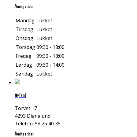
Åbningstider
Mandag
Lukket
Tirsdag
Lukket
Onsdag
Lukket
Torsdag
09:30 - 18:00
Fredag
09:30 - 18:00
Lørdag
09:30 - 14:00
Søndag
Lukket
NyTand
Torvet 17
4293 Dianalund
Telefon: 58 26 40 35
Åbningstider