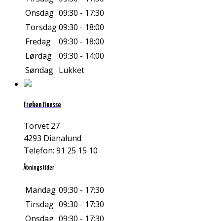
Onsdag
09:30 - 17:30
Torsdag
09:30 - 18:00
Fredag
09:30 - 18:00
Lørdag
09:30 - 14:00
Søndag
Lukket
Frøken Finesse
Torvet 27
4293 Dianalund
Telefon: 91 25 15 10
Åbningstider
Mandag
09:30 - 17:30
Tirsdag
09:30 - 17:30
Onsdag
09:30 - 17:30