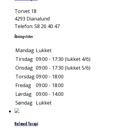
Torvet 18
4293 Dianalund
Telefon: 58 26 40 47
Åbningstider
Mandag
Lukket
Tirsdag
09:00 - 17:30 (lukket 4/6)
Onsdag
09:00 - 17:30 (lukket 5/6)
Torsdag
09:00 - 18:00
Fredag
09:00 - 18:00
Lørdag
09:00 - 14:00
Søndag
Lukket
Hel med Terapi