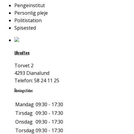
Pengeinstitut
Personlig pleje
Politistation
Spisested
Ukrudten
Torvet 2
4293 Dianalund
Telefon: 58 24 11 25
Åbningstider
Mandag
09:30 - 17:30
Tirsdag
09:30 - 17:30
Onsdag
09:30 - 17:30
Torsdag
09:30 - 17:30