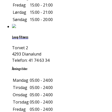
Fredag
15:00 - 21:00
Lørdag
15:00 - 21:00
Søndag
15:00 - 20:00
Loop Fitness
Torvet 2
4293 Dianalund
Telefon: 41 74 63 34
Åbningstider
Mandag
05:00 - 24:00
Tirsdag
05:00 - 24:00
Onsdag
05:00 - 24:00
Torsdag
05:00 - 24:00
Fredag
05:00 - 24:00