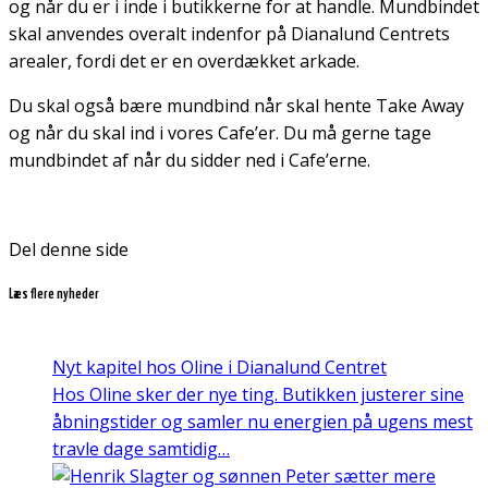
og når du er i inde i butikkerne for at handle. Mundbindet
skal anvendes overalt indenfor på Dianalund Centrets
arealer, fordi det er en overdækket arkade.
Du skal også bære mundbind når skal hente Take Away
og når du skal ind i vores Cafe’er. Du må gerne tage
mundbindet af når du sidder ned i Cafe’erne.
Del denne side
Læs flere nyheder
Nyt kapitel hos Oline i Dianalund Centret
Hos Oline sker der nye ting. Butikken justerer sine
åbningstider og samler nu energien på ugens mest
travle dage samtidig…