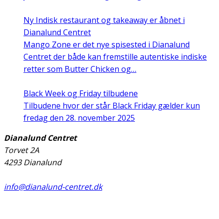
Ny Indisk restaurant og takeaway er åbnet i
Dianalund Centret
Mango Zone er det nye spisested i Dianalund
Centret der både kan fremstille autentiske indiske
retter som Butter Chicken og…
Black Week og Friday tilbudene
Tilbudene hvor der står Black Friday gælder kun
fredag den 28. november 2025
Dianalund Centret
Torvet 2A
4293 Dianalund
info@dianalund-centret.dk