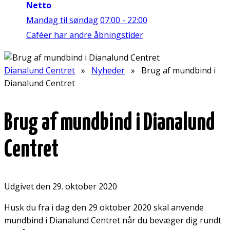
Netto
Mandag til søndag
07:00 - 22:00
Caféer har andre åbningstider
Dianalund Centret
»
Nyheder
» Brug af mundbind i
Dianalund Centret
Brug af mundbind i Dianalund
Centret
Udgivet den 29. oktober 2020
Husk du fra i dag den 29 oktober 2020 skal anvende
mundbind i Dianalund Centret når du bevæger dig rundt