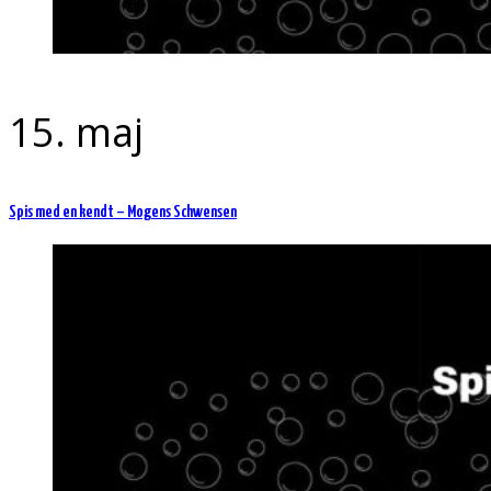
15. maj
Spis med en kendt – Mogens Schwensen