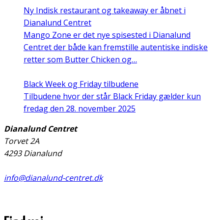
Ny Indisk restaurant og takeaway er åbnet i
Dianalund Centret
Mango Zone er det nye spisested i Dianalund
Centret der både kan fremstille autentiske indiske
retter som Butter Chicken og…
Black Week og Friday tilbudene
Tilbudene hvor der står Black Friday gælder kun
fredag den 28. november 2025
Dianalund Centret
Torvet 2A
4293 Dianalund
info@dianalund-centret.dk