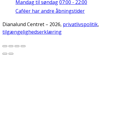
Mandag til søndag
07:00 - 22:00
Caféer har andre åbningstider
Dianalund Centret – 2026,
privatlivspolitik
,
tilgængelighedserklæring