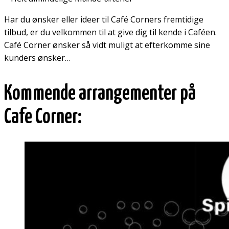
Har du ønsker eller ideer til Café Corners fremtidige
tilbud, er du velkommen til at give dig til kende i Caféen.
Café Corner ønsker så vidt muligt at efterkomme sine
kunders ønsker…
Kommende arrangementer på
Cafe Corner: