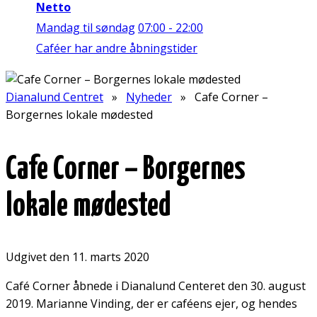
Netto
Mandag til søndag
07:00 - 22:00
Caféer har andre åbningstider
Dianalund Centret
»
Nyheder
» Cafe Corner –
Borgernes lokale mødested
Cafe Corner – Borgernes
lokale mødested
Udgivet den 11. marts 2020
Café Corner åbnede i Dianalund Centeret den 30. august
2019. Marianne Vinding, der er caféens ejer, og hendes