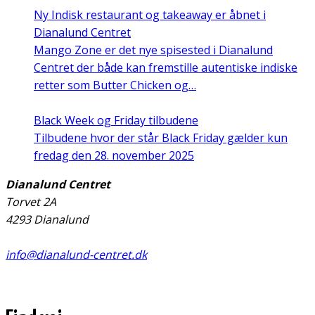
Ny Indisk restaurant og takeaway er åbnet i
Dianalund Centret
Mango Zone er det nye spisested i Dianalund
Centret der både kan fremstille autentiske indiske
retter som Butter Chicken og…
Black Week og Friday tilbudene
Tilbudene hvor der står Black Friday gælder kun
fredag den 28. november 2025
Dianalund Centret
Torvet 2A
4293 Dianalund
info@dianalund-centret.dk