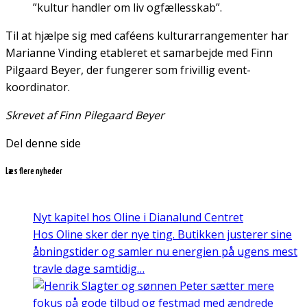
”kultur handler om liv ogfællesskab”.
Til at hjælpe sig med caféens kulturarrangementer har
Marianne Vinding etableret et samarbejde med Finn
Pilgaard Beyer, der fungerer som frivillig event-
koordinator.
Skrevet af Finn Pilegaard Beyer
Del denne side
Læs flere nyheder
Nyt kapitel hos Oline i Dianalund Centret
Hos Oline sker der nye ting. Butikken justerer sine
åbningstider og samler nu energien på ugens mest
travle dage samtidig…