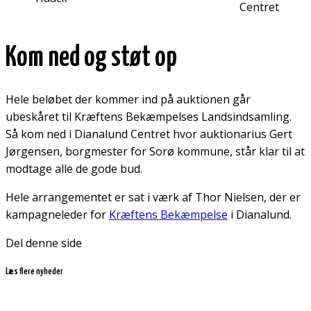
Centret
Kom ned og støt op
Hele beløbet der kommer ind på auktionen går
ubeskåret til Kræftens Bekæmpelses Landsindsamling.
Så kom ned i Dianalund Centret hvor auktionarius Gert
Jørgensen, borgmester for Sorø kommune, står klar til at
modtage alle de gode bud.
Hele arrangementet er sat i værk af Thor Nielsen, der er
kampagneleder for
Kræftens Bekæmpelse
i Dianalund.
Del denne side
Læs flere nyheder