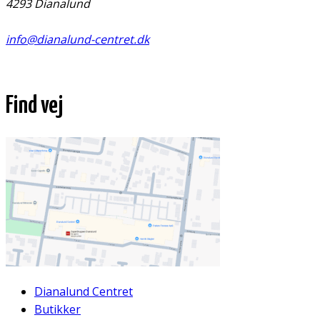
4293 Dianalund
info@dianalund-centret.dk
Find vej
Dianalund Centret
Butikker