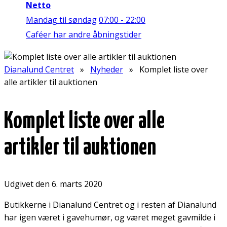
Netto
Mandag til søndag
07:00 - 22:00
Caféer har andre åbningstider
Dianalund Centret
»
Nyheder
» Komplet liste over
alle artikler til auktionen
Komplet liste over alle
artikler til auktionen
Udgivet den 6. marts 2020
Butikkerne i Dianalund Centret og i resten af Dianalund
har igen været i gavehumør, og været meget gavmilde i