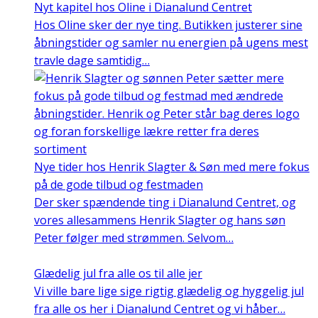
Nyt kapitel hos Oline i Dianalund Centret
Hos Oline sker der nye ting. Butikken justerer sine
åbningstider og samler nu energien på ugens mest
travle dage samtidig…
Nye tider hos Henrik Slagter & Søn med mere fokus
på de gode tilbud og festmaden
Der sker spændende ting i Dianalund Centret, og
vores allesammens Henrik Slagter og hans søn
Peter følger med strømmen. Selvom…
Glædelig jul fra alle os til alle jer
Vi ville bare lige sige rigtig glædelig og hyggelig jul
fra alle os her i Dianalund Centret og vi håber…