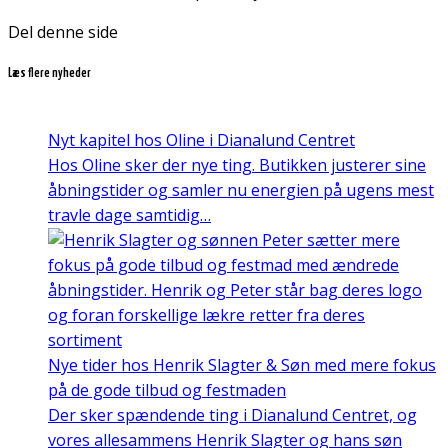
Del denne side
Læs flere nyheder
Nyt kapitel hos Oline i Dianalund Centret
Hos Oline sker der nye ting. Butikken justerer sine
åbningstider og samler nu energien på ugens mest
travle dage samtidig…
Nye tider hos Henrik Slagter & Søn med mere fokus
på de gode tilbud og festmaden
Der sker spændende ting i Dianalund Centret, og
vores allesammens Henrik Slagter og hans søn