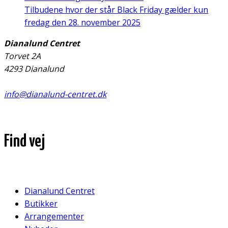
Tilbudene hvor der står Black Friday gælder kun
fredag den 28. november 2025
Dianalund Centret
Torvet 2A
4293 Dianalund
info@dianalund-centret.dk
Find vej
Dianalund Centret
Butikker
Arrangementer