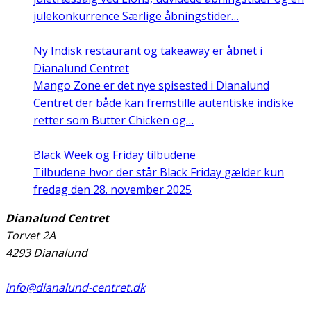
julekonkurrence Særlige åbningstider…
Ny Indisk restaurant og takeaway er åbnet i
Dianalund Centret
Mango Zone er det nye spisested i Dianalund
Centret der både kan fremstille autentiske indiske
retter som Butter Chicken og…
Black Week og Friday tilbudene
Tilbudene hvor der står Black Friday gælder kun
fredag den 28. november 2025
Dianalund Centret
Torvet 2A
4293 Dianalund
info@dianalund-centret.dk