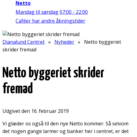
Netto
Mandag til søndag
07:00 - 22:00
Caféer har andre åbningstider
Dianalund Centret
»
Nyheder
» Netto byggeriet
skrider fremad
Netto byggeriet skrider
fremad
Udgivet den 16. februar 2019
Vi glæder os også til den nye Netto kommer. Så selvom
det nogen gange larmer og banker her i centret, er det