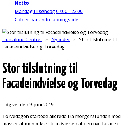
Netto
Mandag til søndag
07:00 - 22:00
Caféer har andre åbningstider
Dianalund Centret
»
Nyheder
» Stor tilslutning til
Facadeindvielse og Torvedag
Stor tilslutning til
Facadeindvielse og Torvedag
Udgivet den 9. juni 2019
Torvedagen startede allerede fra morgenstunden med
masser af mennekser til indvielsen af den nye facade i