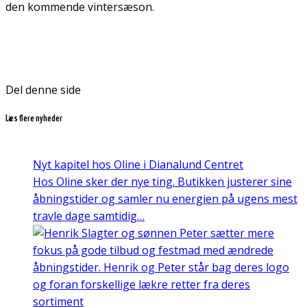
den kommende vintersæson.
Del denne side
Læs flere nyheder
Nyt kapitel hos Oline i Dianalund Centret
Hos Oline sker der nye ting. Butikken justerer sine
åbningstider og samler nu energien på ugens mest
travle dage samtidig…