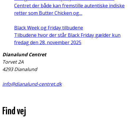
Centret der både kan fremstille autentiske indiske
retter som Butter Chicken og…
Black Week og Friday tilbudene
Tilbudene hvor der står Black Friday gælder kun
fredag den 28. november 2025
Dianalund Centret
Torvet 2A
4293 Dianalund
info@dianalund-centret.dk
Find vej