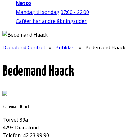
Netto
Mandag til søndag
07:00 - 22:00
Caféer har andre åbningstider
Dianalund Centret
»
Butikker
» Bedemand Haack
Bedemand Haack
Bedemand Haack
Torvet 39a
4293 Dianalund
Telefon: 42 23 99 90