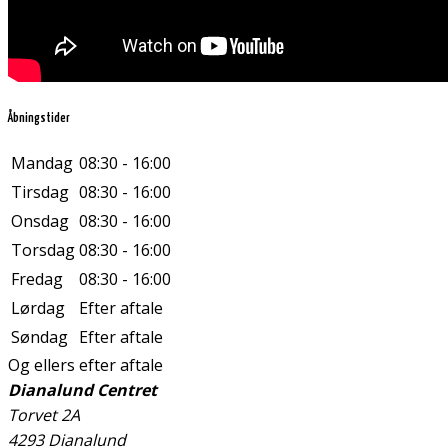
Åbningstider
Mandag
08:30 - 16:00
Tirsdag
08:30 - 16:00
Onsdag
08:30 - 16:00
Torsdag
08:30 - 16:00
Fredag
08:30 - 16:00
Lørdag
Efter aftale
Søndag
Efter aftale
Og ellers efter aftale
Dianalund Centret
Torvet 2A
4293 Dianalund