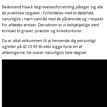
Bedemand Haack begravelsesforretning påtager sig alle
de praktiske opgaver i forbindelse med et dødsfald,
naturligvis i nært samråd med de pårørende og i respekt
for afdødes ønsker. Derudover er vi behjælpelige med
kontakt til graver, præster og kirkekontorer.
Du er altid velkommen til at henvende dig personligt
og/eller på 42 23 99 90 eller kigge forbi en af
afdelingerne. De svarer naturligvis hele døgnet.