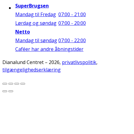
SuperBrugsen
Mandag til Fredag
07:00 - 21:00
Lørdag og søndag
07:00 - 20:00
Netto
Mandag til søndag
07:00 - 22:00
Caféer har andre åbningstider
Dianalund Centret – 2026,
privatlivspolitik
,
tilgængelighedserklæring